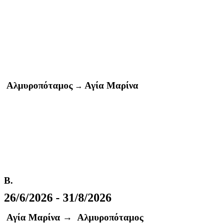
Αλμυροπόταμος
Αγία Μαρίνα
→
Β.
26/6/2026 - 31/8/2026
Αγία Μαρίνα →
Αλμυροπόταμος