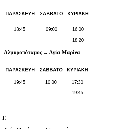
ΠΑΡΑΣΚΕΥΗ
ΣΑΒΒΑΤΟ
ΚΥΡΙΑΚΗ
18:45
09:00
16:00
18:20
Αλμυροπόταμος
Αγία Μαρίνα
→
ΠΑΡΑΣΚΕΥΗ
ΣΑΒΒΑΤΟ
ΚΥΡΙΑΚΗ
19:45
10:00
17:30
19:45
Γ.