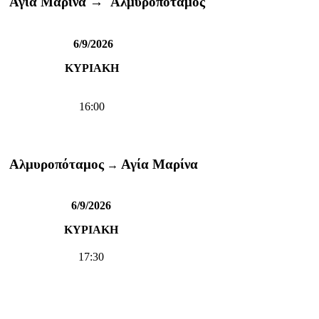
Αγία Μαρίνα →
Αλμυροπόταμος
6/9/2026
ΚΥΡΙΑΚΗ
16:00
Αλμυροπόταμος
Αγία Μαρίνα
→
6/9/2026
ΚΥΡΙΑΚΗ
17:30