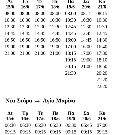
Δε
Τρ
Τε
Πε
Πα
Σα
Κυ
15/6
16/6
17/6
18/6
19/6
20/6
21/6
08:00
08:00
08:00
08:00
08:00
08:15
08:15
10:30
10:30
10:30
10:30
10:30
10:30
10:30
12:30
12:30
12:30
12:30
12:45
11:30
11:30
14:45
14:45
14:45
14:45
14:45
12:45
12:45
16:50
16:50
16:50
16:50
16:00
14:45
14:30
19:00
19:00
19:00
19:00
17:00
16:00
16:40
21:00
21:00
21:00
21:00
18:15
17:00
17:30
19:15
19:00
18:10
20:15
21:00
18:50
21:30
20:20
21:20
22:20
→
Νέα Στύρα
Αγία Μαρίνα
Δε
Τρ
Τε
Πε
Πα
Σα
Κυ
15/6
16/6
17/6
18/6
19/6
20/6
21/6
06:30
06:30
06:30
06:30
06:30
06:45
07:00
09:15
09:15
09:15
09:15
09:15
09:15
09:15