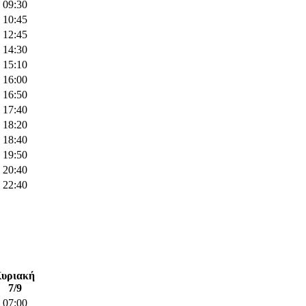
09:30
10:45
12:45
14:30
15:10
16:00
16:50
17:40
18:20
18:40
19:50
20:40
22:40
υριακή
7/9
07:00